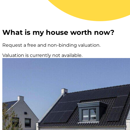
What is my house worth now?
Request a free and non-binding valuation.
Valuation is currently not available.