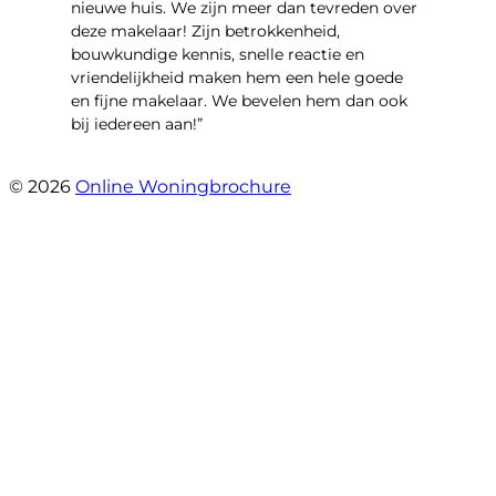
nieuwe huis. We zijn meer dan tevreden over
deze makelaar! Zijn betrokkenheid,
bouwkundige kennis, snelle reactie en
vriendelijkheid maken hem een hele goede
en fijne makelaar. We bevelen hem dan ook
bij iedereen aan!”
- Harry Heijnemans
© 2026
Online Woningbrochure